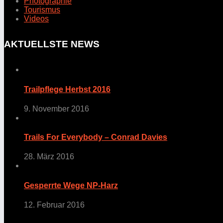
Photographie
Tourismus
Videos
AKTUELLSTE NEWS
Trailpflege Herbst 2016
9. November 2016
Trails For Everybody – Conrad Davies
28. März 2016
Gesperrte Wege NP-Harz
12. Februar 2016