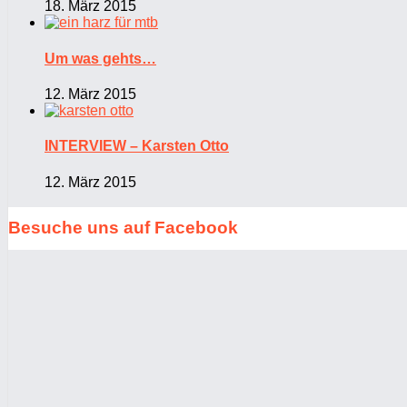
18. März 2015
Um was gehts…
12. März 2015
INTERVIEW – Karsten Otto
12. März 2015
Besuche uns auf Facebook