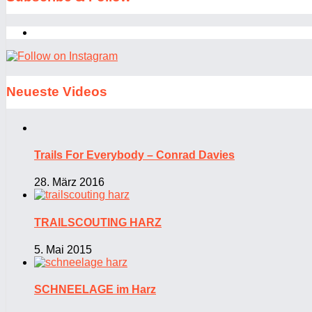
Neueste Videos
Trails For Everybody – Conrad Davies
28. März 2016
TRAILSCOUTING HARZ
5. Mai 2015
SCHNEELAGE im Harz