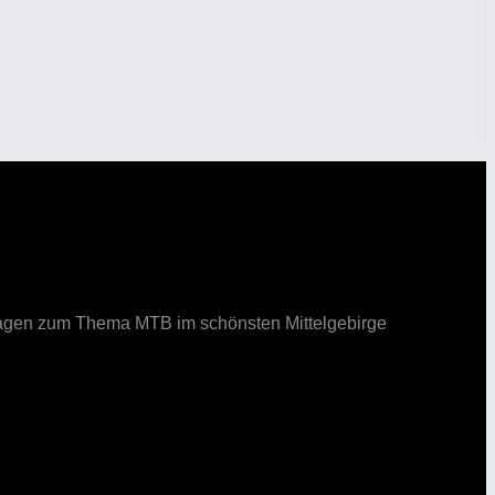
ortagen zum Thema MTB im schönsten Mittelgebirge