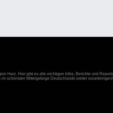
on Harz. Hier gibt es alle wichtigen Infos, Berichte und Rep
im schönsten Mittelgebirge Deutschlands weiter voranbringen!