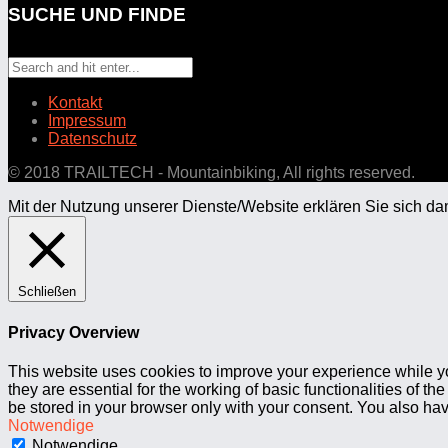
SUCHE UND FINDE
Kontakt
Impressum
Datenschutz
© 2018 TRAILTECH - Mountainbiking, All rights reserved.
Mit der Nutzung unserer Dienste/Website erklären Sie sich d
Schließen
Privacy Overview
This website uses cookies to improve your experience while yo
they are essential for the working of basic functionalities of 
be stored in your browser only with your consent. You also hav
Notwendige
Notwendige